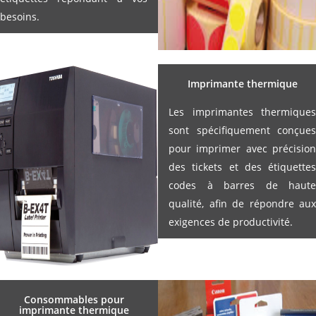
besoins.
Imprimante thermique
Les imprimantes thermiques
sont spécifiquement conçues
pour imprimer avec précision
des tickets et des étiquettes
codes à barres de haute
qualité, afin de répondre aux
exigences de productivité.
Consommables pour
imprimante thermique